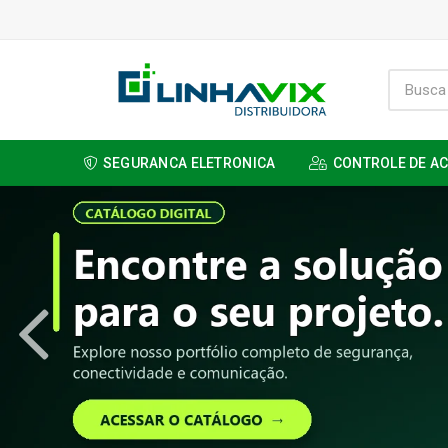
SEGURANCA ELETRONICA
CONTROLE DE A