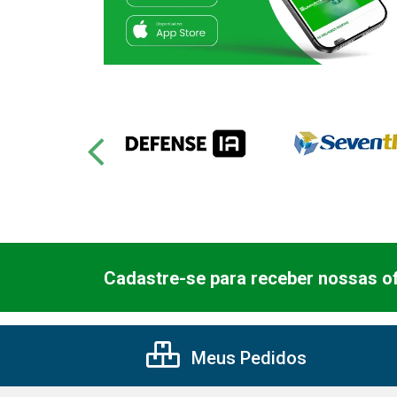
Cadastre-se para receber nossas of
Meus Pedidos