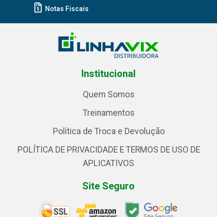
Notas Fiscais
Institucional
Quem Somos
Treinamentos
Política de Troca e Devolução
POLÍTICA DE PRIVACIDADE E TERMOS DE USO DE
APLICATIVOS
Site Seguro