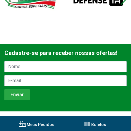
Cadastre-se para receber nossas ofertas!
Meus Pedidos
Boletos