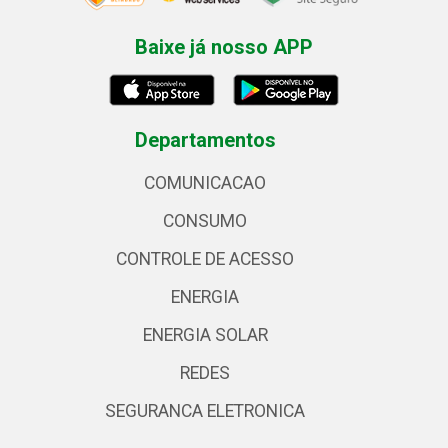
Baixe já nosso APP
Departamentos
COMUNICACAO
CONSUMO
CONTROLE DE ACESSO
ENERGIA
ENERGIA SOLAR
REDES
SEGURANCA ELETRONICA