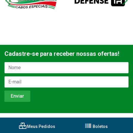
Cadastre-se para receber nossas ofertas!
Meus Pedidos
Boletos