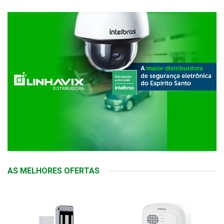
AS MELHORES OFERTAS