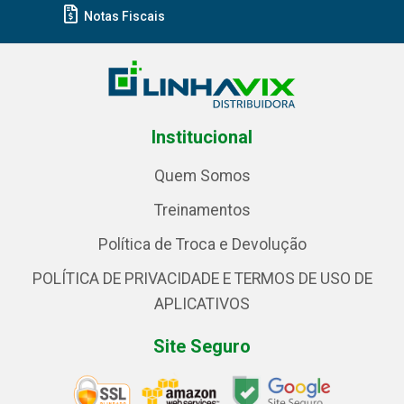
Notas Fiscais
Institucional
Quem Somos
Treinamentos
Política de Troca e Devolução
POLÍTICA DE PRIVACIDADE E TERMOS DE USO DE
APLICATIVOS
Site Seguro