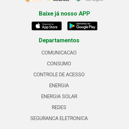
Baixe já nosso APP
Departamentos
COMUNICACAO
CONSUMO
CONTROLE DE ACESSO
ENERGIA
ENERGIA SOLAR
REDES
SEGURANCA ELETRONICA