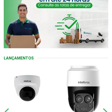
LANÇAMENTOS