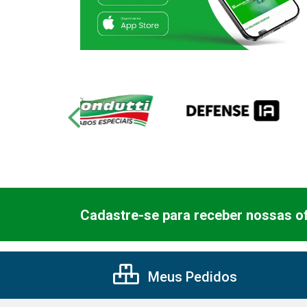
Cadastre-se para receber nossas of
Meus Pedidos