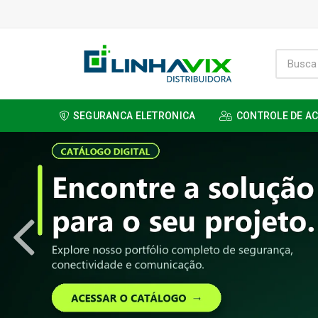
SEGURANCA ELETRONICA
CONTROLE DE A