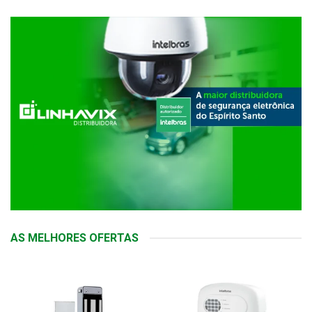
AS MELHORES OFERTAS