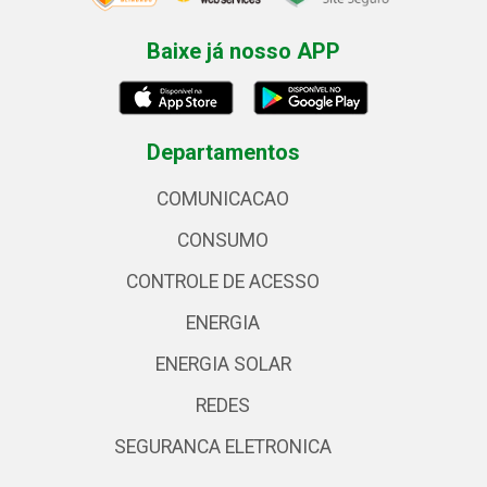
Baixe já nosso APP
Departamentos
COMUNICACAO
CONSUMO
CONTROLE DE ACESSO
ENERGIA
ENERGIA SOLAR
REDES
SEGURANCA ELETRONICA