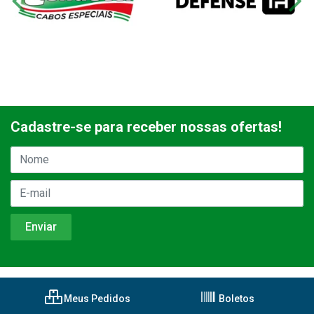
Cadastre-se para receber nossas ofertas!
Meus Pedidos
Boletos