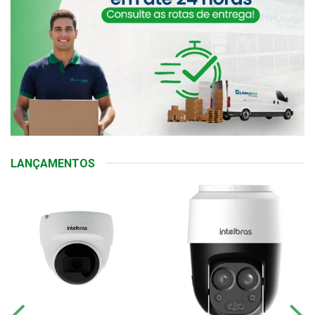
LANÇAMENTOS