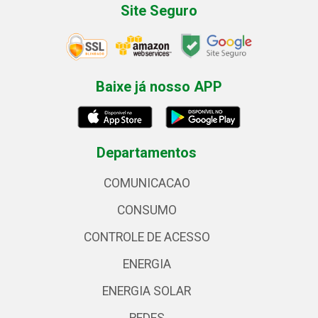
Site Seguro
Baixe já nosso APP
Departamentos
COMUNICACAO
CONSUMO
CONTROLE DE ACESSO
ENERGIA
ENERGIA SOLAR