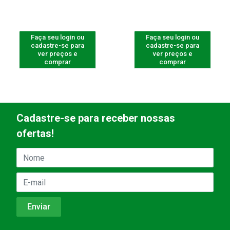
Faça seu login ou
Faça seu login ou
cadastre-se para
cadastre-se para
ver preços e
ver preços e
comprar
comprar
Cadastre-se para receber nossas
ofertas!