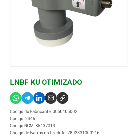
LNBF KU OTIMIZADO
Código do Fabricante: 0050405002
Código: 2346
Código NCM: 85437013
Código de Barras do Produto: 7892331000216