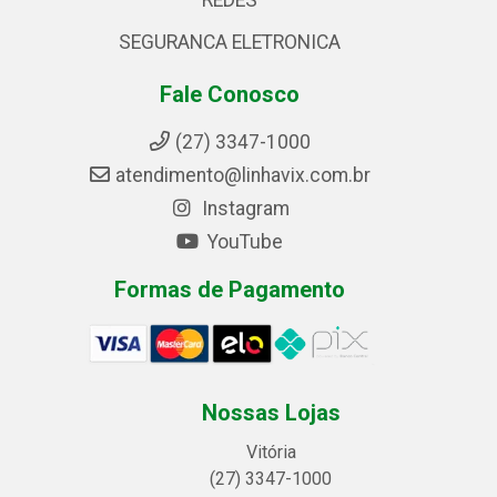
REDES
SEGURANCA ELETRONICA
Fale Conosco
(27) 3347-1000
atendimento@linhavix.com.br
Instagram
YouTube
Formas de Pagamento
Nossas Lojas
Vitória
(27) 3347-1000