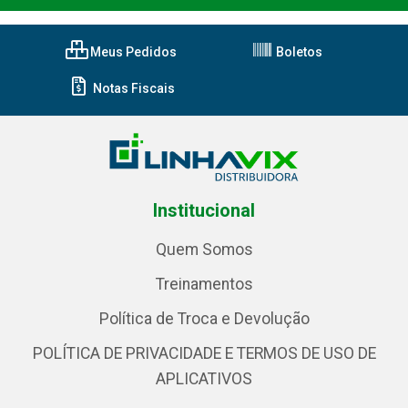
Meus Pedidos
Boletos
Notas Fiscais
Institucional
Quem Somos
Treinamentos
Política de Troca e Devolução
POLÍTICA DE PRIVACIDADE E TERMOS DE USO DE
APLICATIVOS