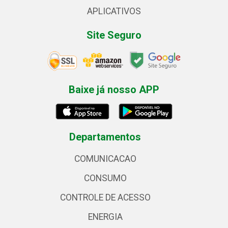
APLICATIVOS
Site Seguro
Baixe já nosso APP
Departamentos
COMUNICACAO
CONSUMO
CONTROLE DE ACESSO
ENERGIA