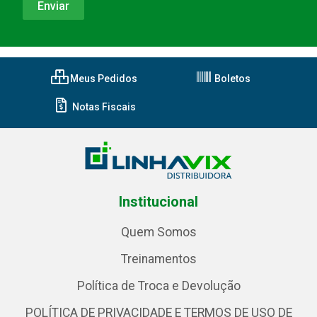
Meus Pedidos
Boletos
Notas Fiscais
Institucional
Quem Somos
Treinamentos
Política de Troca e Devolução
POLÍTICA DE PRIVACIDADE E TERMOS DE USO DE