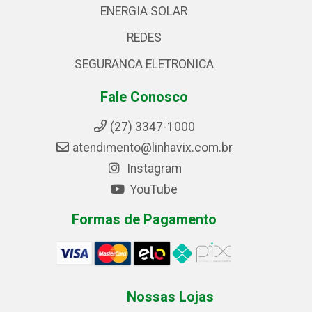
ENERGIA SOLAR
REDES
SEGURANCA ELETRONICA
Fale Conosco
(27) 3347-1000
atendimento@linhavix.com.br
Instagram
YouTube
Formas de Pagamento
Nossas Lojas