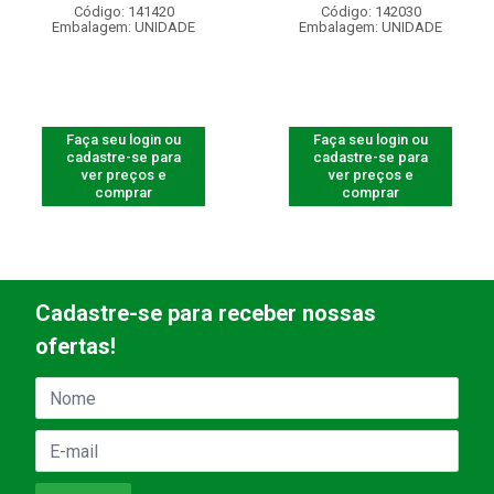
Código: 141420
Código: 142030
Embalagem: UNIDADE
Embalagem: UNIDADE
Faça seu login ou
Faça seu login ou
cadastre-se para
cadastre-se para
ver preços e
ver preços e
comprar
comprar
Cadastre-se para receber nossas
ofertas!