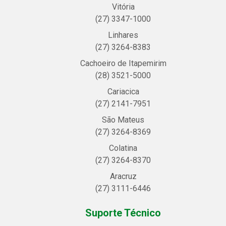
Vitória
(27) 3347-1000
Linhares
(27) 3264-8383
Cachoeiro de Itapemirim
(28) 3521-5000
Cariacica
(27) 2141-7951
São Mateus
(27) 3264-8369
Colatina
(27) 3264-8370
Aracruz
(27) 3111-6446
Suporte Técnico