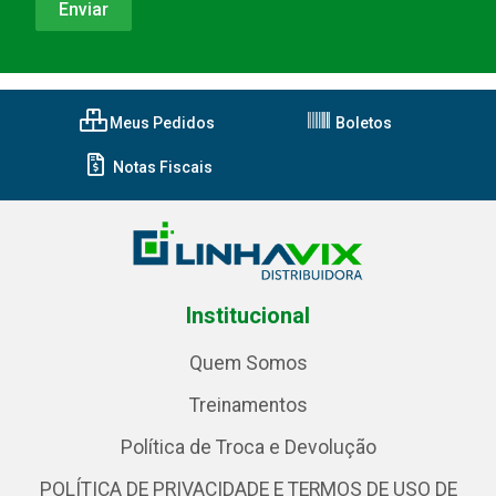
Meus Pedidos
Boletos
Notas Fiscais
Institucional
Quem Somos
Treinamentos
Política de Troca e Devolução
POLÍTICA DE PRIVACIDADE E TERMOS DE USO DE