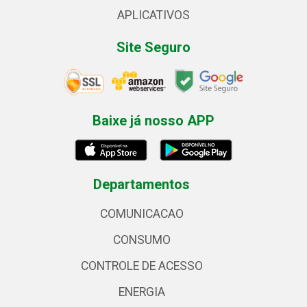
APLICATIVOS
Site Seguro
Baixe já nosso APP
Departamentos
COMUNICACAO
CONSUMO
CONTROLE DE ACESSO
ENERGIA