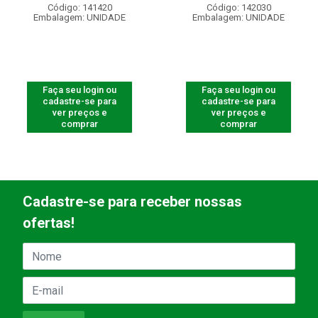
Código: 141420
Código: 142030
Embalagem: UNIDADE
Embalagem: UNIDADE
Faça seu login ou
Faça seu login ou
cadastre-se para
cadastre-se para
ver preços e
ver preços e
comprar
comprar
Cadastre-se para receber nossas
ofertas!