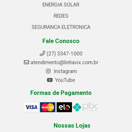
ENERGIA SOLAR
REDES
SEGURANCA ELETRONICA
Fale Conosco
(27) 3347-1000
atendimento@linhavix.com.br
Instagram
YouTube
Formas de Pagamento
Nossas Lojas