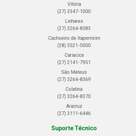
Vitória
(27) 3347-1000
Linhares
(27) 3264-8383
Cachoeiro de Itapemirim
(28) 3521-5000
Cariacica
(27) 2141-7951
São Mateus
(27) 3264-8369
Colatina
(27) 3264-8370
Aracruz
(27) 3111-6446
Suporte Técnico