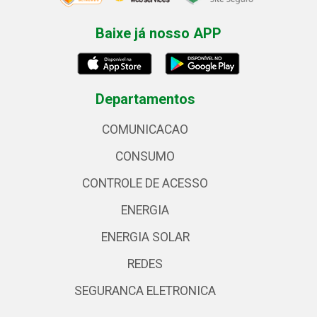
Baixe já nosso APP
Departamentos
COMUNICACAO
CONSUMO
CONTROLE DE ACESSO
ENERGIA
ENERGIA SOLAR
REDES
SEGURANCA ELETRONICA