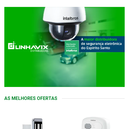
AS MELHORES OFERTAS