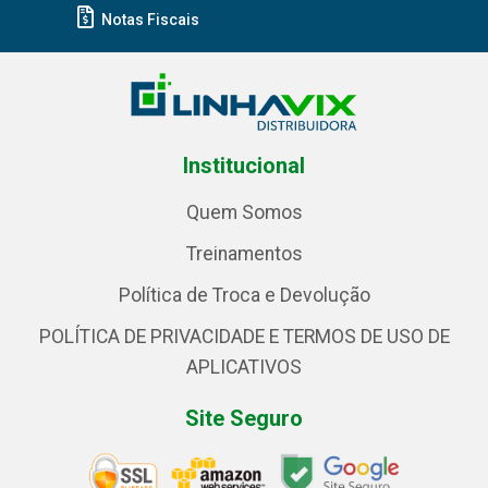
Notas Fiscais
Institucional
Quem Somos
Treinamentos
Política de Troca e Devolução
POLÍTICA DE PRIVACIDADE E TERMOS DE USO DE
APLICATIVOS
Site Seguro