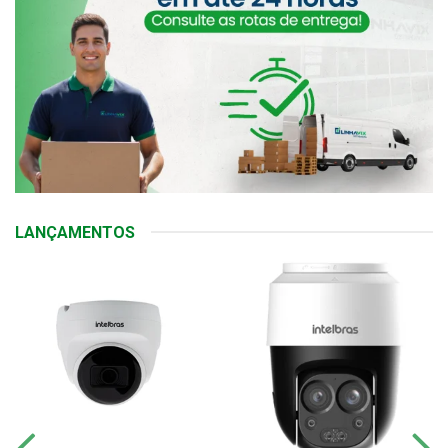
LANÇAMENTOS