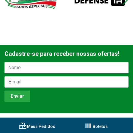
Cadastre-se para receber nossas ofertas!
Meus Pedidos
Boletos