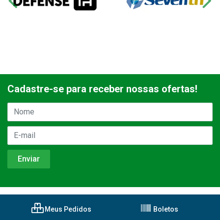
Cadastre-se para receber nossas ofertas!
Meus Pedidos
Boletos