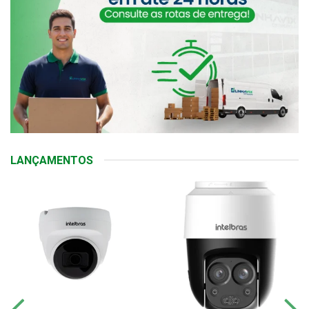
LANÇAMENTOS