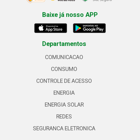
Baixe já nosso APP
Departamentos
COMUNICACAO
CONSUMO
CONTROLE DE ACESSO
ENERGIA
ENERGIA SOLAR
REDES
SEGURANCA ELETRONICA