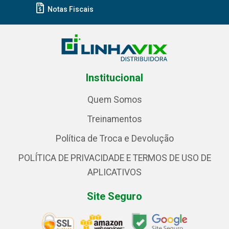
Notas Fiscais
Institucional
Quem Somos
Treinamentos
Política de Troca e Devolução
POLÍTICA DE PRIVACIDADE E TERMOS DE USO DE
APLICATIVOS
Site Seguro