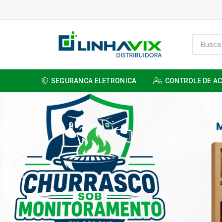
SEGURANCA ELETRONICA
CONTROLE DE A