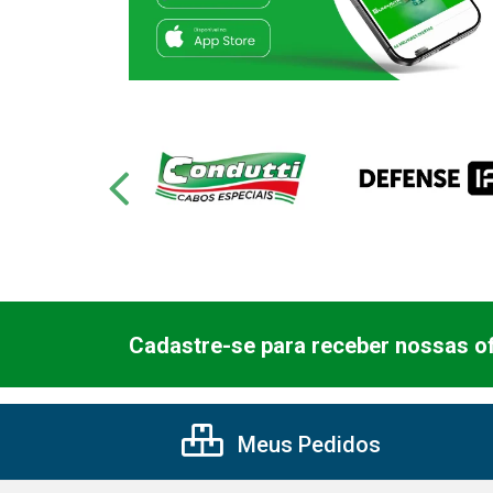
Cadastre-se para receber nossas of
Meus Pedidos