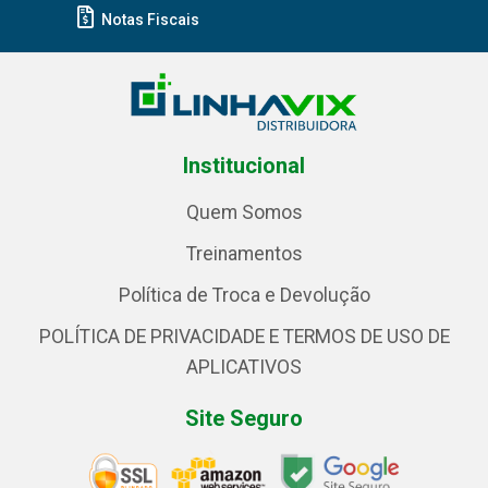
Notas Fiscais
Institucional
Quem Somos
Treinamentos
Política de Troca e Devolução
POLÍTICA DE PRIVACIDADE E TERMOS DE USO DE
APLICATIVOS
Site Seguro