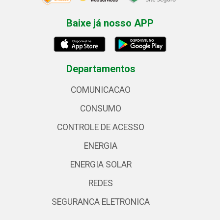
Baixe já nosso APP
Departamentos
COMUNICACAO
CONSUMO
CONTROLE DE ACESSO
ENERGIA
ENERGIA SOLAR
REDES
SEGURANCA ELETRONICA