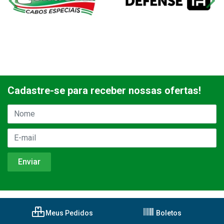
Cadastre-se para receber nossas ofertas!
Meus Pedidos
Boletos