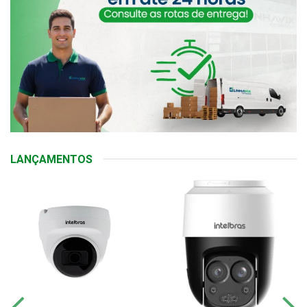
LANÇAMENTOS