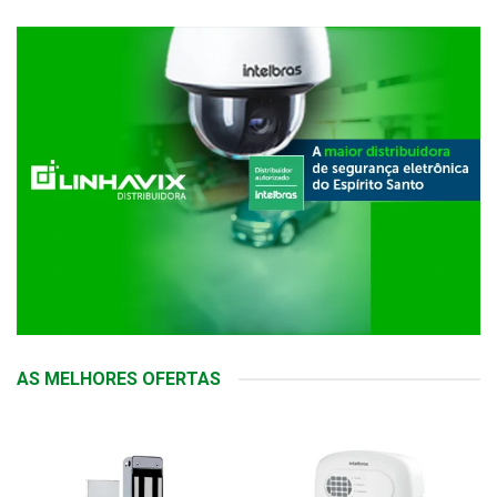
AS MELHORES OFERTAS