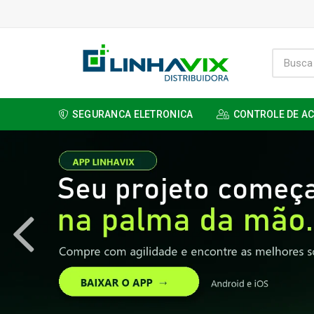
SEGURANCA ELETRONICA
CONTROLE DE A