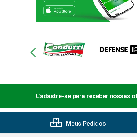
Cadastre-se para receber nossas of
Meus Pedidos