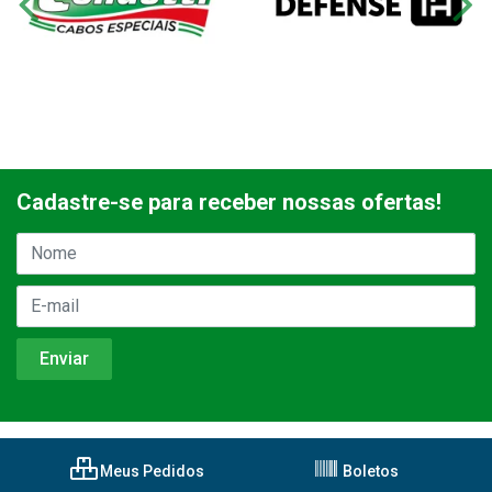
Cadastre-se para receber nossas ofertas!
Meus Pedidos
Boletos