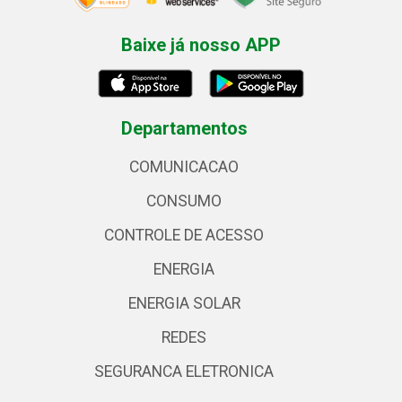
Baixe já nosso APP
Departamentos
COMUNICACAO
CONSUMO
CONTROLE DE ACESSO
ENERGIA
ENERGIA SOLAR
REDES
SEGURANCA ELETRONICA