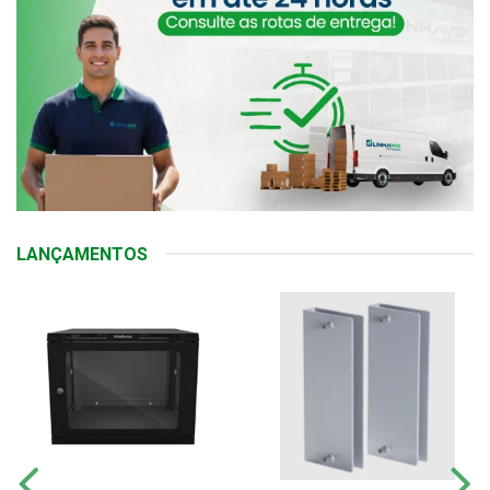
LANÇAMENTOS