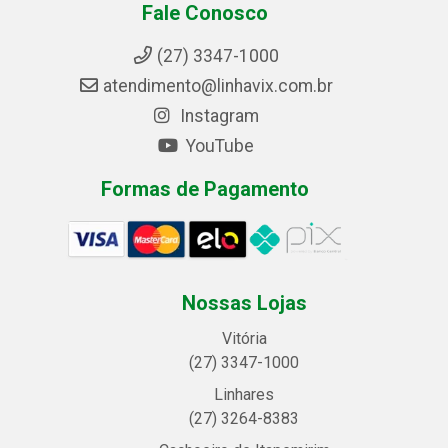
Fale Conosco
(27) 3347-1000
atendimento@linhavix.com.br
Instagram
YouTube
Formas de Pagamento
Nossas Lojas
Vitória
(27) 3347-1000
Linhares
(27) 3264-8383