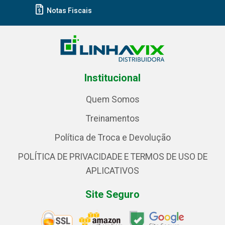
Notas Fiscais
Institucional
Quem Somos
Treinamentos
Política de Troca e Devolução
POLÍTICA DE PRIVACIDADE E TERMOS DE USO DE
APLICATIVOS
Site Seguro