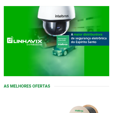
AS MELHORES OFERTAS