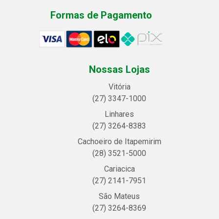
Formas de Pagamento
Nossas Lojas
Vitória
(27) 3347-1000
Linhares
(27) 3264-8383
Cachoeiro de Itapemirim
(28) 3521-5000
Cariacica
(27) 2141-7951
São Mateus
(27) 3264-8369