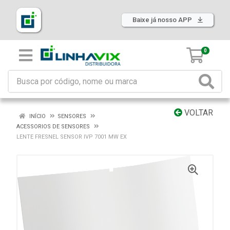
Baixe já nosso APP
0
VOLTAR
INÍCIO
SENSORES
ACESSORIOS DE SENSORES
LENTE FRESNEL SENSOR IVP 7001 MW EX