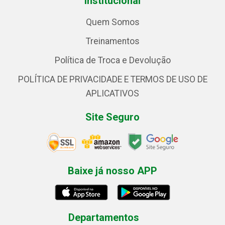
Institucional
Quem Somos
Treinamentos
Política de Troca e Devolução
POLÍTICA DE PRIVACIDADE E TERMOS DE USO DE
APLICATIVOS
Site Seguro
Baixe já nosso APP
Departamentos