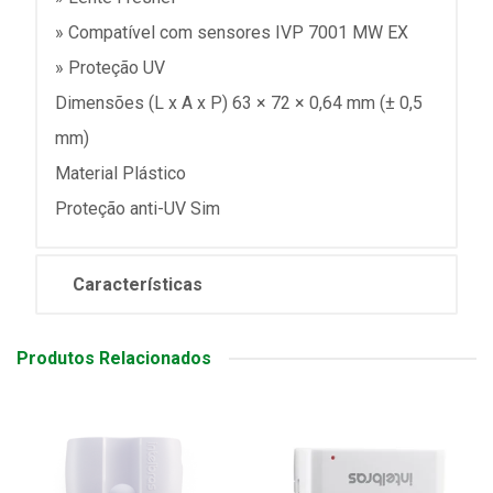
» Compatível com sensores IVP 7001 MW EX
» Proteção UV
Dimensões (L x A x P) 63 × 72 × 0,64 mm (± 0,5
mm)
Material Plástico
Proteção anti-UV Sim
Características
Produtos Relacionados