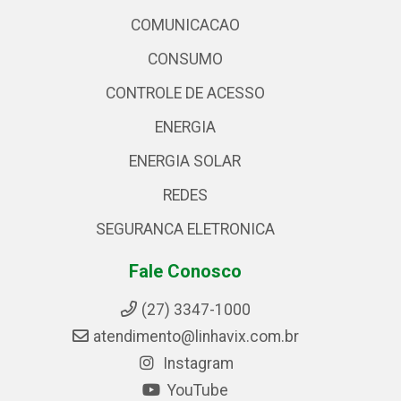
COMUNICACAO
CONSUMO
CONTROLE DE ACESSO
ENERGIA
ENERGIA SOLAR
REDES
SEGURANCA ELETRONICA
Fale Conosco
(27) 3347-1000
atendimento@linhavix.com.br
Instagram
YouTube