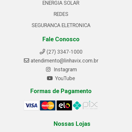
ENERGIA SOLAR
REDES
SEGURANCA ELETRONICA
Fale Conosco
(27) 3347-1000
atendimento@linhavix.com.br
Instagram
YouTube
Formas de Pagamento
Nossas Lojas