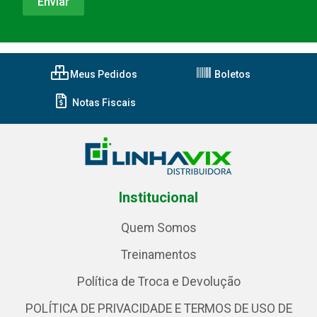
Meus Pedidos
Boletos
Notas Fiscais
Institucional
Quem Somos
Treinamentos
Política de Troca e Devolução
POLÍTICA DE PRIVACIDADE E TERMOS DE USO DE