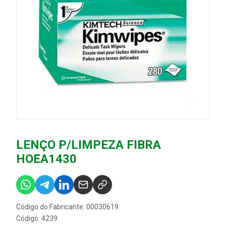
LENÇO P/LIMPEZA FIBRA
HOEA1430
Código do Fabricante: 00030619
Código: 4239