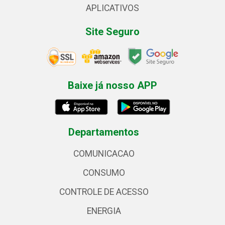
APLICATIVOS
Site Seguro
Baixe já nosso APP
Departamentos
COMUNICACAO
CONSUMO
CONTROLE DE ACESSO
ENERGIA