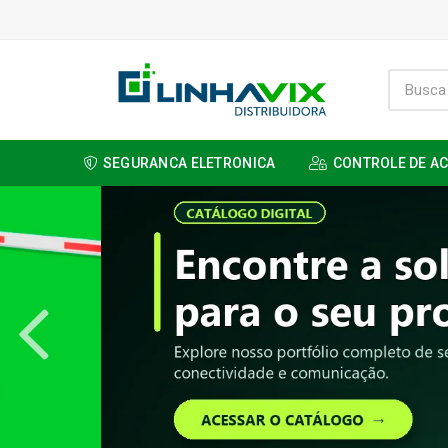
SEGURANCA ELETRONICA
CONTROLE DE A