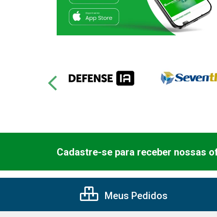
Cadastre-se para receber nossas of
Meus Pedidos