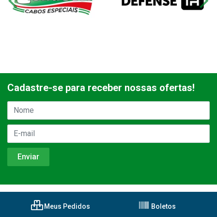
Cadastre-se para receber nossas ofertas!
Meus Pedidos
Boletos