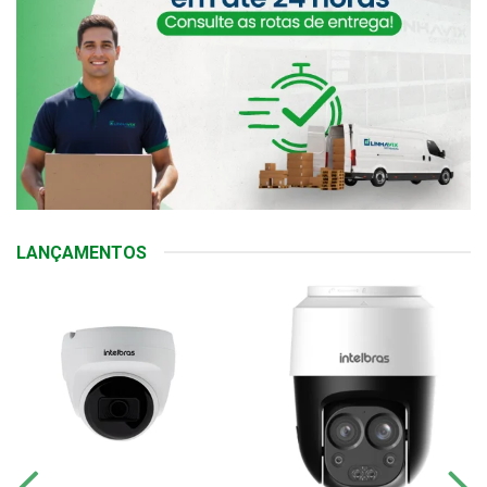
LANÇAMENTOS