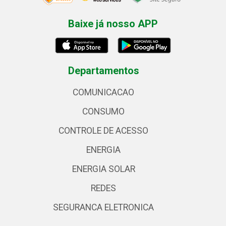
Baixe já nosso APP
Departamentos
COMUNICACAO
CONSUMO
CONTROLE DE ACESSO
ENERGIA
ENERGIA SOLAR
REDES
SEGURANCA ELETRONICA