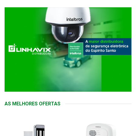
AS MELHORES OFERTAS