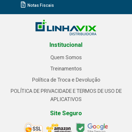
Notas Fiscais
Institucional
Quem Somos
Treinamentos
Política de Troca e Devolução
POLÍTICA DE PRIVACIDADE E TERMOS DE USO DE
APLICATIVOS
Site Seguro