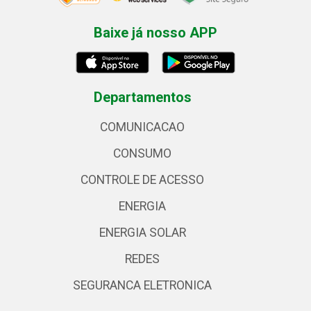
Baixe já nosso APP
Departamentos
COMUNICACAO
CONSUMO
CONTROLE DE ACESSO
ENERGIA
ENERGIA SOLAR
REDES
SEGURANCA ELETRONICA