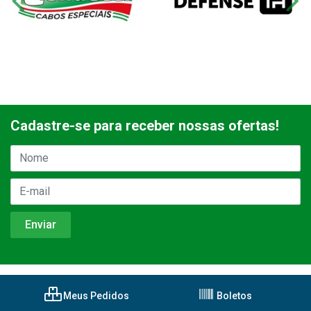
Cadastre-se para receber nossas ofertas!
Meus Pedidos
Boletos