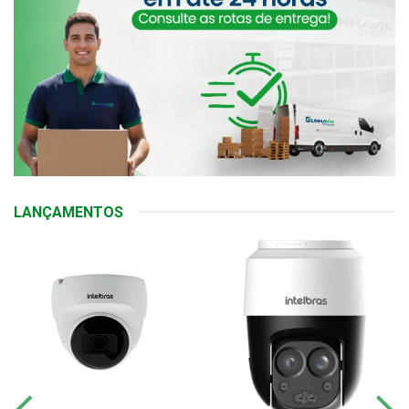
LANÇAMENTOS