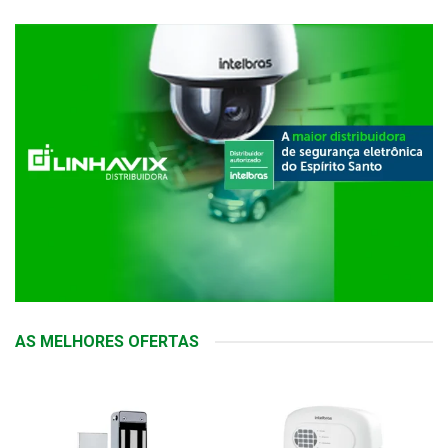
AS MELHORES OFERTAS