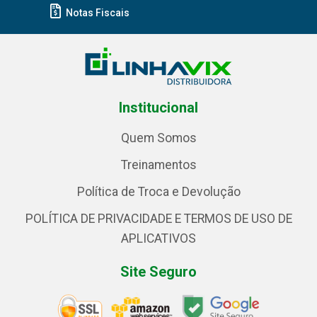
Notas Fiscais
Institucional
Quem Somos
Treinamentos
Política de Troca e Devolução
POLÍTICA DE PRIVACIDADE E TERMOS DE USO DE
APLICATIVOS
Site Seguro