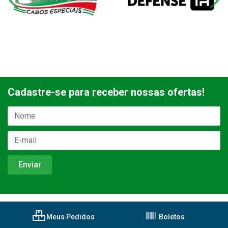
Cadastre-se para receber nossas ofertas!
Meus Pedidos
Boletos