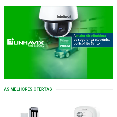
AS MELHORES OFERTAS