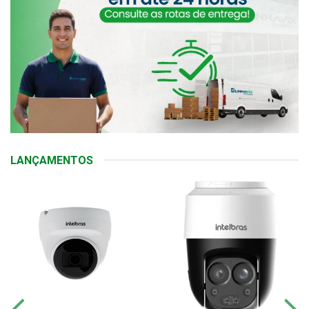
LANÇAMENTOS