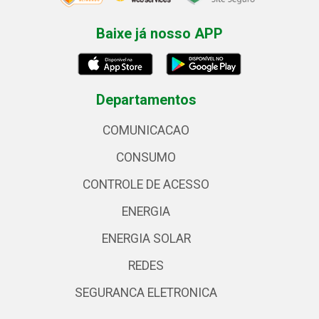
Baixe já nosso APP
Departamentos
COMUNICACAO
CONSUMO
CONTROLE DE ACESSO
ENERGIA
ENERGIA SOLAR
REDES
SEGURANCA ELETRONICA