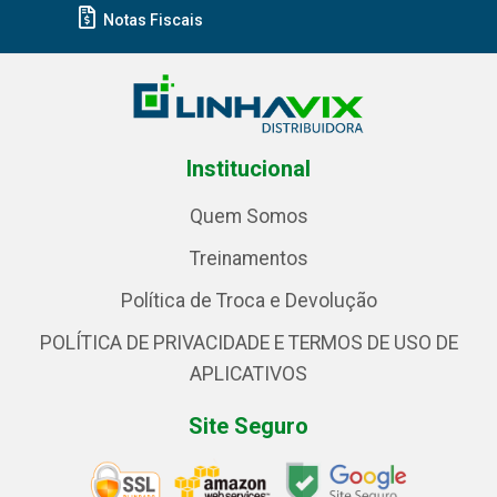
Notas Fiscais
Institucional
Quem Somos
Treinamentos
Política de Troca e Devolução
POLÍTICA DE PRIVACIDADE E TERMOS DE USO DE
APLICATIVOS
Site Seguro