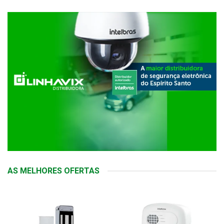
AS MELHORES OFERTAS