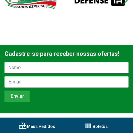
Cadastre-se para receber nossas ofertas!
Meus Pedidos
Boletos