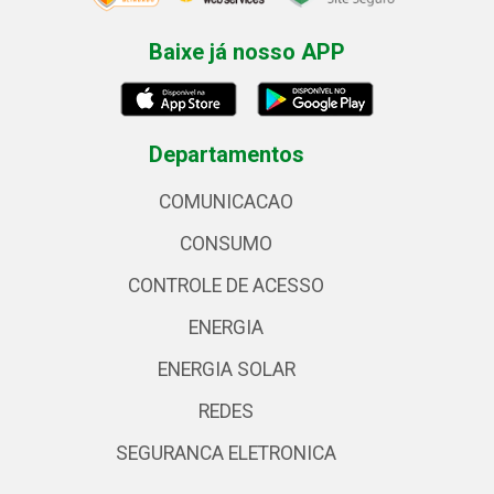
Baixe já nosso APP
Departamentos
COMUNICACAO
CONSUMO
CONTROLE DE ACESSO
ENERGIA
ENERGIA SOLAR
REDES
SEGURANCA ELETRONICA