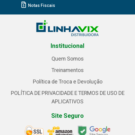
Notas Fiscais
Institucional
Quem Somos
Treinamentos
Política de Troca e Devolução
POLÍTICA DE PRIVACIDADE E TERMOS DE USO DE
APLICATIVOS
Site Seguro