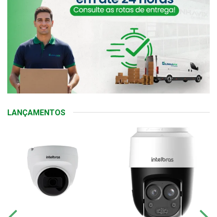
LANÇAMENTOS