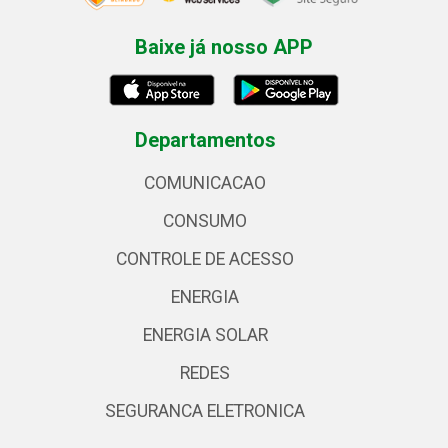
Baixe já nosso APP
Departamentos
COMUNICACAO
CONSUMO
CONTROLE DE ACESSO
ENERGIA
ENERGIA SOLAR
REDES
SEGURANCA ELETRONICA