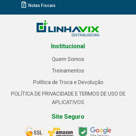
Notas Fiscais
Institucional
Quem Somos
Treinamentos
Política de Troca e Devolução
POLÍTICA DE PRIVACIDADE E TERMOS DE USO DE
APLICATIVOS
Site Seguro