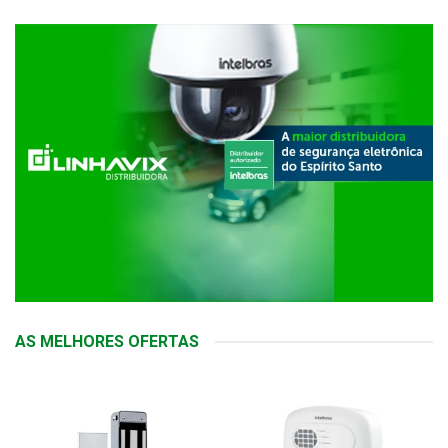
AS MELHORES OFERTAS