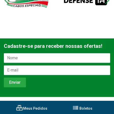
Cadastre-se para receber nossas ofertas!
Meus Pedidos
Boletos