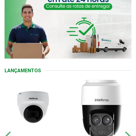
LANÇAMENTOS