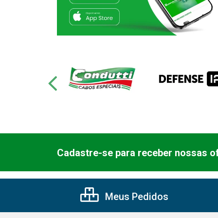
Cadastre-se para receber nossas of
Meus Pedidos