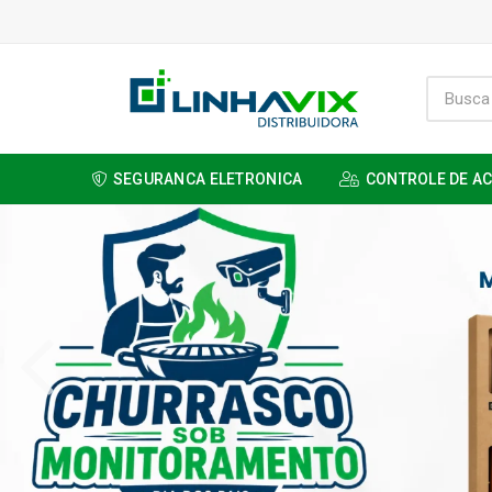
SEGURANCA ELETRONICA
CONTROLE DE A