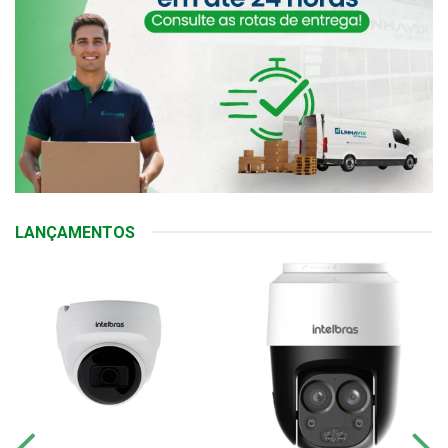
LANÇAMENTOS