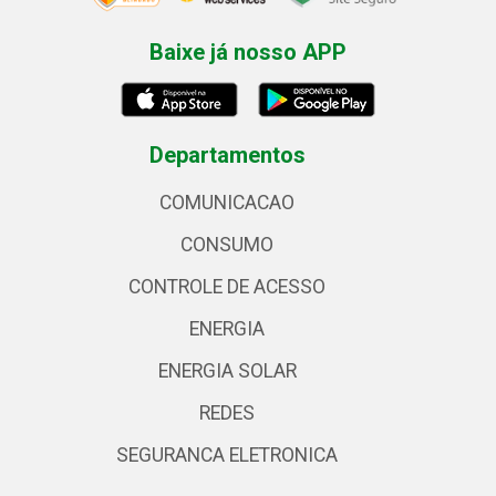
Baixe já nosso APP
Departamentos
COMUNICACAO
CONSUMO
CONTROLE DE ACESSO
ENERGIA
ENERGIA SOLAR
REDES
SEGURANCA ELETRONICA