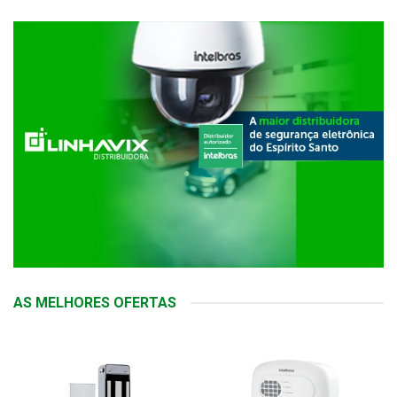
AS MELHORES OFERTAS