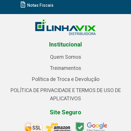
Notas Fiscais
Institucional
Quem Somos
Treinamentos
Política de Troca e Devolução
POLÍTICA DE PRIVACIDADE E TERMOS DE USO DE
APLICATIVOS
Site Seguro