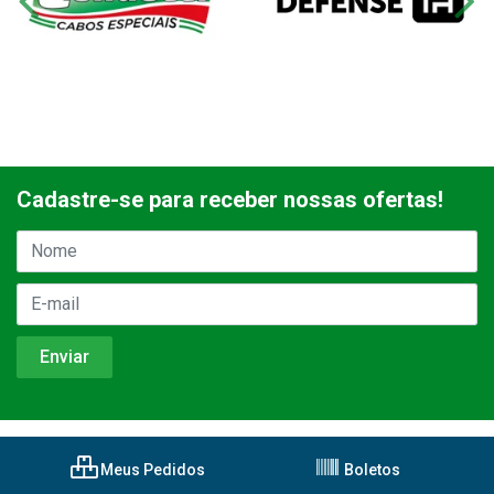
Cadastre-se para receber nossas ofertas!
Meus Pedidos
Boletos