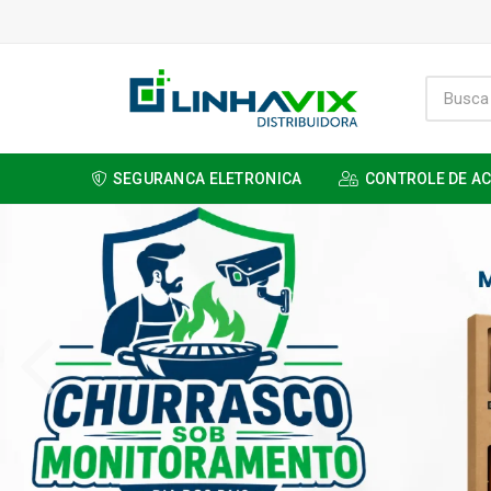
SEGURANCA ELETRONICA
CONTROLE DE A