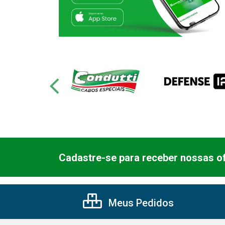
Cadastre-se para receber nossas of
Meus Pedidos