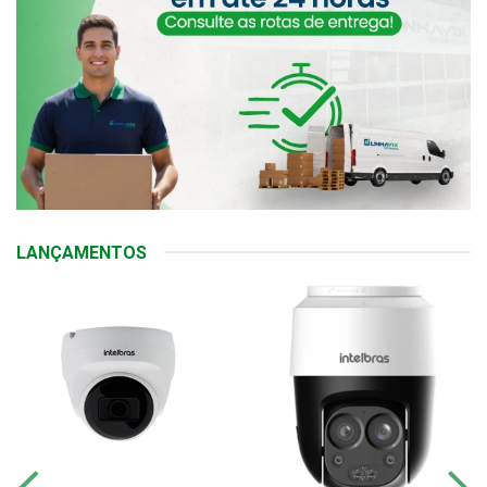
LANÇAMENTOS