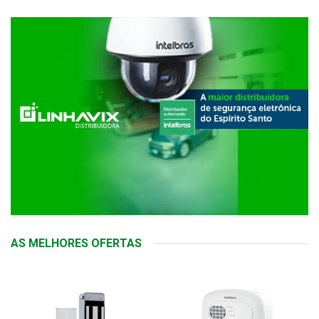
AS MELHORES OFERTAS