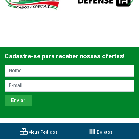
Cadastre-se para receber nossas ofertas!
Meus Pedidos
Boletos