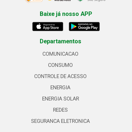
Baixe já nosso APP
Departamentos
COMUNICACAO
CONSUMO
CONTROLE DE ACESSO
ENERGIA
ENERGIA SOLAR
REDES
SEGURANCA ELETRONICA