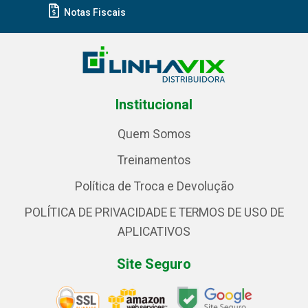
Notas Fiscais
Institucional
Quem Somos
Treinamentos
Política de Troca e Devolução
POLÍTICA DE PRIVACIDADE E TERMOS DE USO DE
APLICATIVOS
Site Seguro