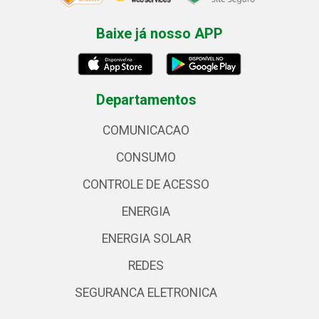
Baixe já nosso APP
Departamentos
COMUNICACAO
CONSUMO
CONTROLE DE ACESSO
ENERGIA
ENERGIA SOLAR
REDES
SEGURANCA ELETRONICA