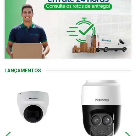
LANÇAMENTOS