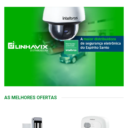
AS MELHORES OFERTAS