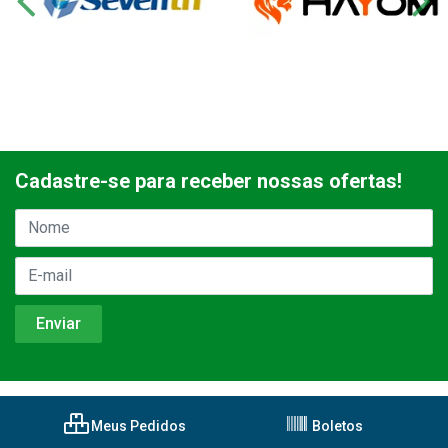
Cadastre-se para receber nossas ofertas!
Meus Pedidos
Boletos