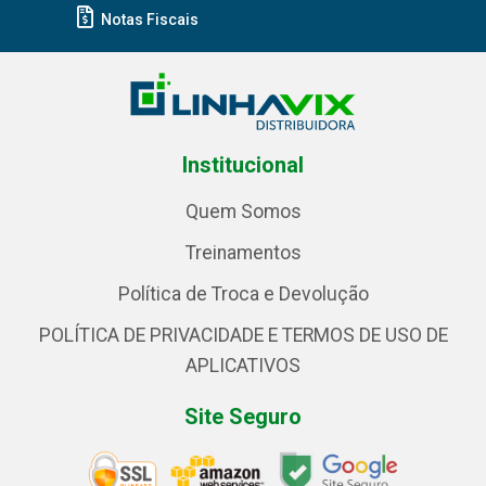
Notas Fiscais
Institucional
Quem Somos
Treinamentos
Política de Troca e Devolução
POLÍTICA DE PRIVACIDADE E TERMOS DE USO DE
APLICATIVOS
Site Seguro