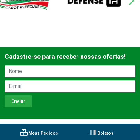
Cadastre-se para receber nossas ofertas!
Meus Pedidos
Boletos