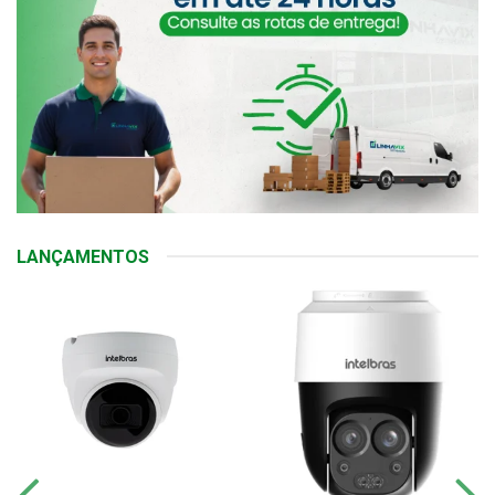
LANÇAMENTOS