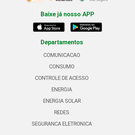
Baixe já nosso APP
Departamentos
COMUNICACAO
CONSUMO
CONTROLE DE ACESSO
ENERGIA
ENERGIA SOLAR
REDES
SEGURANCA ELETRONICA