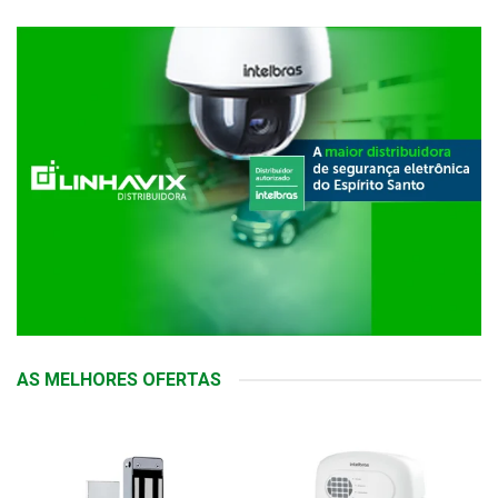
AS MELHORES OFERTAS