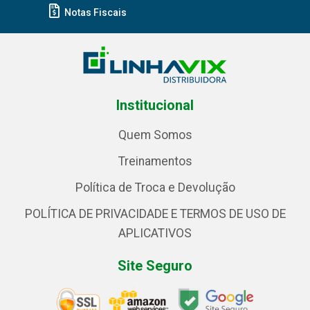
Notas Fiscais
Institucional
Quem Somos
Treinamentos
Política de Troca e Devolução
POLÍTICA DE PRIVACIDADE E TERMOS DE USO DE
APLICATIVOS
Site Seguro