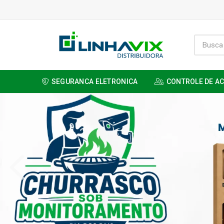
SEGURANCA ELETRONICA
CONTROLE DE A