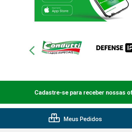
Cadastre-se para receber nossas of
Meus Pedidos