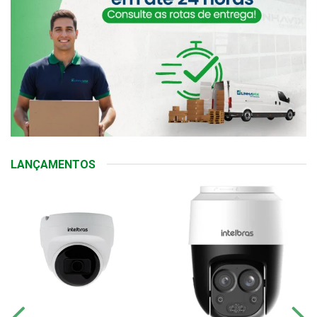
LANÇAMENTOS