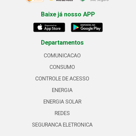
Baixe já nosso APP
Departamentos
COMUNICACAO
CONSUMO
CONTROLE DE ACESSO
ENERGIA
ENERGIA SOLAR
REDES
SEGURANCA ELETRONICA