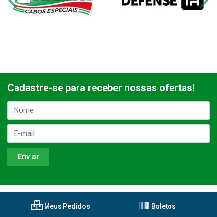
Cadastre-se para receber nossas ofertas!
Meus Pedidos
Boletos