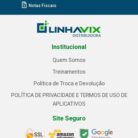
Notas Fiscais
Institucional
Quem Somos
Treinamentos
Política de Troca e Devolução
POLÍTICA DE PRIVACIDADE E TERMOS DE USO DE
APLICATIVOS
Site Seguro