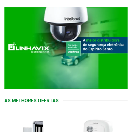
AS MELHORES OFERTAS