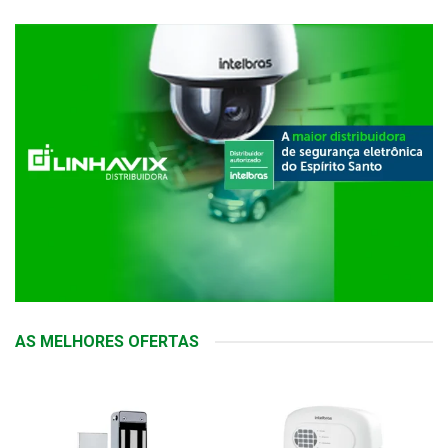
AS MELHORES OFERTAS