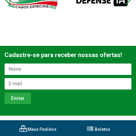
Cadastre-se para receber nossas ofertas!
Meus Pedidos
Boletos