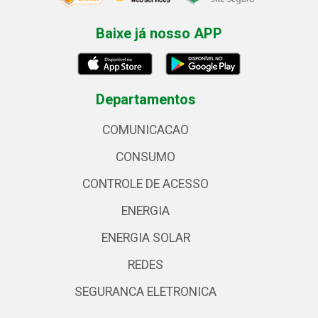
Baixe já nosso APP
Departamentos
COMUNICACAO
CONSUMO
CONTROLE DE ACESSO
ENERGIA
ENERGIA SOLAR
REDES
SEGURANCA ELETRONICA