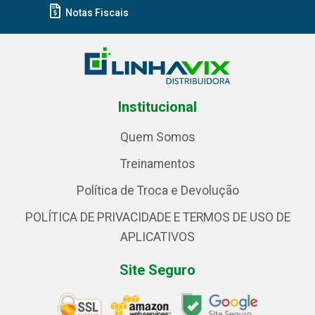
Notas Fiscais
Institucional
Quem Somos
Treinamentos
Política de Troca e Devolução
POLÍTICA DE PRIVACIDADE E TERMOS DE USO DE
APLICATIVOS
Site Seguro