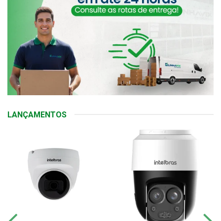
LANÇAMENTOS