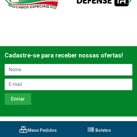
Cadastre-se para receber nossas ofertas!
Meus Pedidos
Boletos