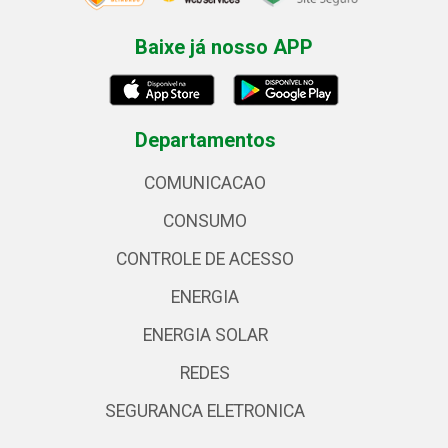
Baixe já nosso APP
Departamentos
COMUNICACAO
CONSUMO
CONTROLE DE ACESSO
ENERGIA
ENERGIA SOLAR
REDES
SEGURANCA ELETRONICA