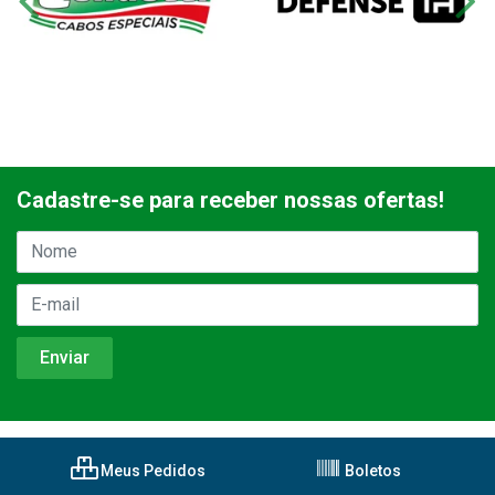
Cadastre-se para receber nossas ofertas!
Meus Pedidos
Boletos