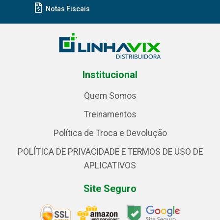
Notas Fiscais
Institucional
Quem Somos
Treinamentos
Política de Troca e Devolução
POLÍTICA DE PRIVACIDADE E TERMOS DE USO DE
APLICATIVOS
Site Seguro