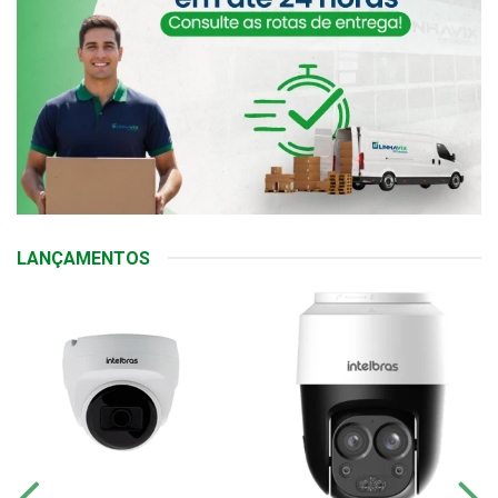
LANÇAMENTOS