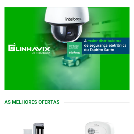
AS MELHORES OFERTAS