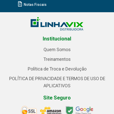
Notas Fiscais
Institucional
Quem Somos
Treinamentos
Política de Troca e Devolução
POLÍTICA DE PRIVACIDADE E TERMOS DE USO DE
APLICATIVOS
Site Seguro