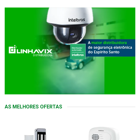
AS MELHORES OFERTAS