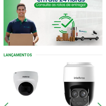
LANÇAMENTOS