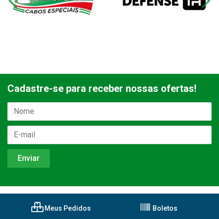
Cadastre-se para receber nossas ofertas!
Meus Pedidos
Boletos