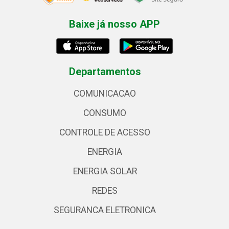
Baixe já nosso APP
Departamentos
COMUNICACAO
CONSUMO
CONTROLE DE ACESSO
ENERGIA
ENERGIA SOLAR
REDES
SEGURANCA ELETRONICA