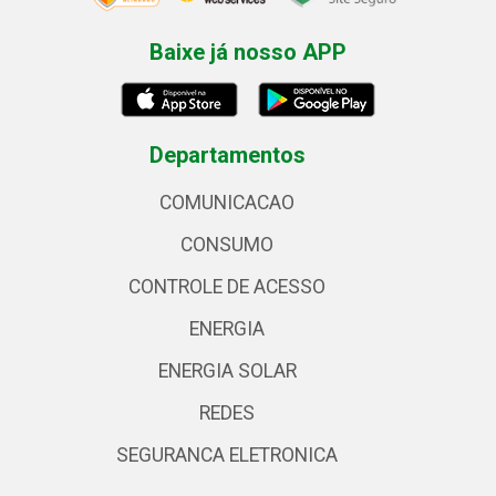
Baixe já nosso APP
Departamentos
COMUNICACAO
CONSUMO
CONTROLE DE ACESSO
ENERGIA
ENERGIA SOLAR
REDES
SEGURANCA ELETRONICA