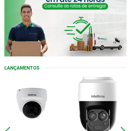
LANÇAMENTOS