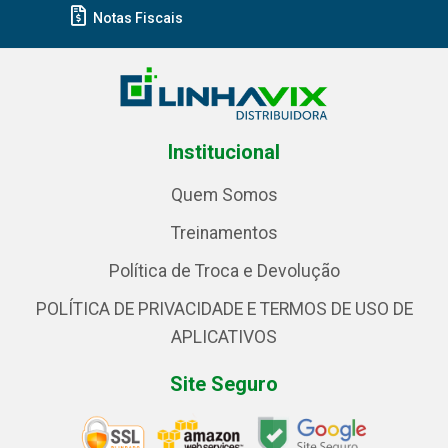
Notas Fiscais
Institucional
Quem Somos
Treinamentos
Política de Troca e Devolução
POLÍTICA DE PRIVACIDADE E TERMOS DE USO DE
APLICATIVOS
Site Seguro