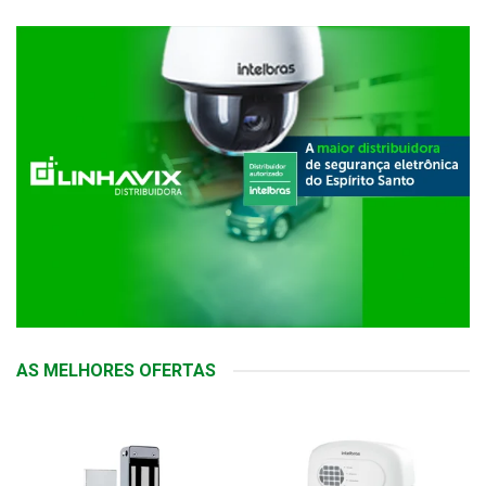
AS MELHORES OFERTAS