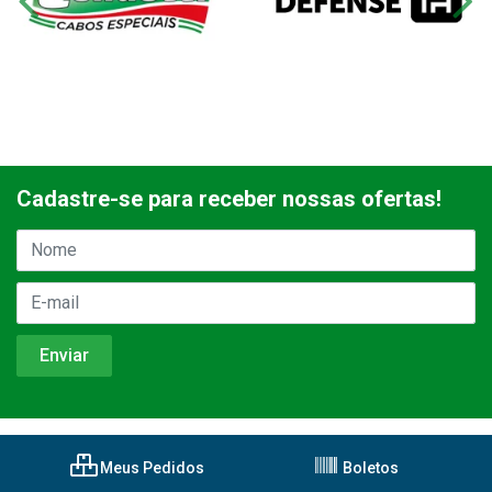
Cadastre-se para receber nossas ofertas!
Meus Pedidos
Boletos