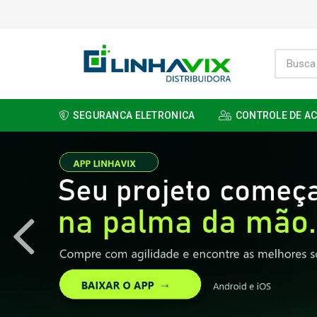
SEGURANCA ELETRONICA
CONTROLE DE A