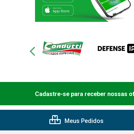
Cadastre-se para receber nossas of
Meus Pedidos