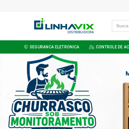
SEGURANCA ELETRONICA
CONTROLE DE A