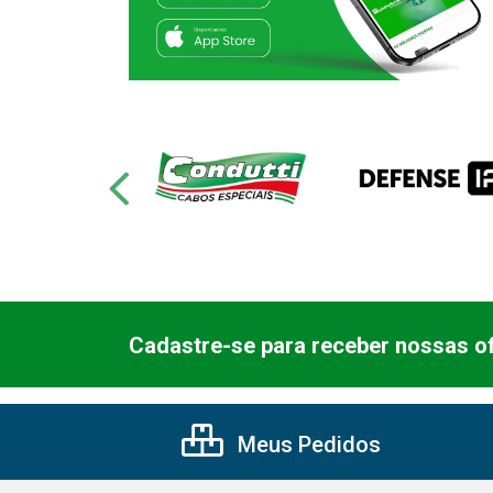
Cadastre-se para receber nossas of
Meus Pedidos