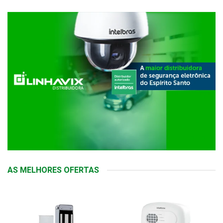
AS MELHORES OFERTAS