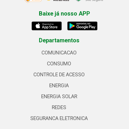
Baixe já nosso APP
Departamentos
COMUNICACAO
CONSUMO
CONTROLE DE ACESSO
ENERGIA
ENERGIA SOLAR
REDES
SEGURANCA ELETRONICA