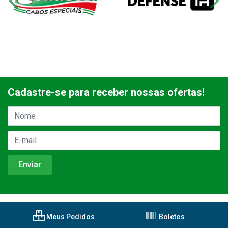
Cadastre-se para receber nossas ofertas!
Meus Pedidos
Boletos