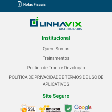
Notas Fiscais
Institucional
Quem Somos
Treinamentos
Política de Troca e Devolução
POLÍTICA DE PRIVACIDADE E TERMOS DE USO DE
APLICATIVOS
Site Seguro