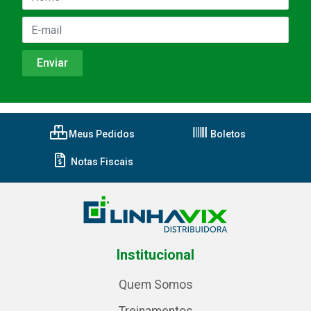
Meus Pedidos
Boletos
Notas Fiscais
Institucional
Quem Somos