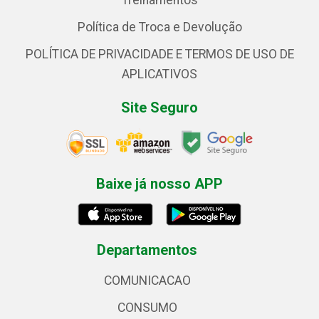
Treinamentos
Política de Troca e Devolução
POLÍTICA DE PRIVACIDADE E TERMOS DE USO DE
APLICATIVOS
Site Seguro
Baixe já nosso APP
Departamentos
COMUNICACAO
CONSUMO