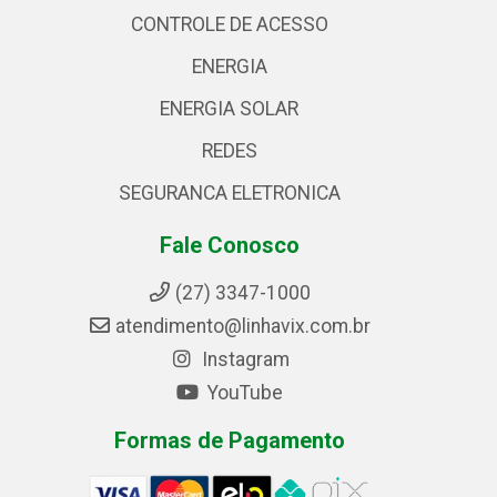
CONTROLE DE ACESSO
ENERGIA
ENERGIA SOLAR
REDES
SEGURANCA ELETRONICA
Fale Conosco
(27) 3347-1000
atendimento@linhavix.com.br
Instagram
YouTube
Formas de Pagamento