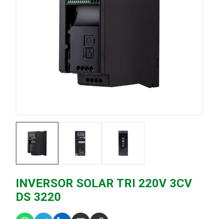
INVERSOR SOLAR TRI 220V 3CV
DS 3220