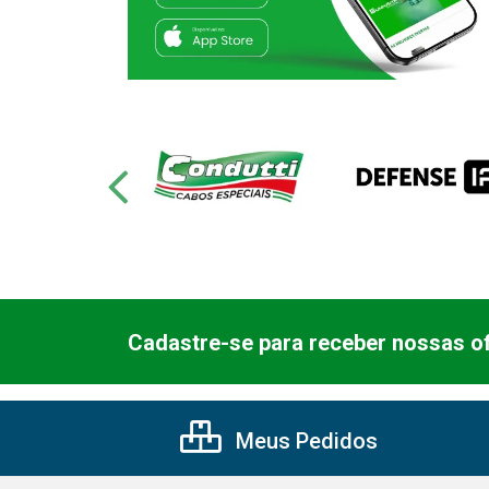
Cadastre-se para receber nossas of
Meus Pedidos