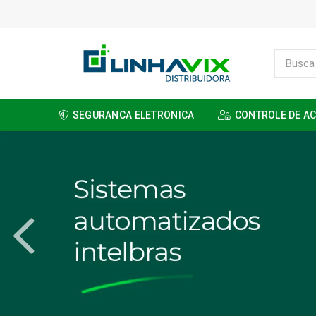
SEGURANCA ELETRONICA
CONTROLE DE A