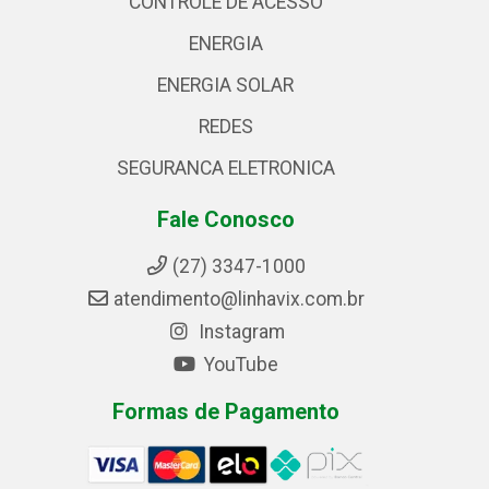
CONTROLE DE ACESSO
ENERGIA
ENERGIA SOLAR
REDES
SEGURANCA ELETRONICA
Fale Conosco
(27) 3347-1000
atendimento@linhavix.com.br
Instagram
YouTube
Formas de Pagamento