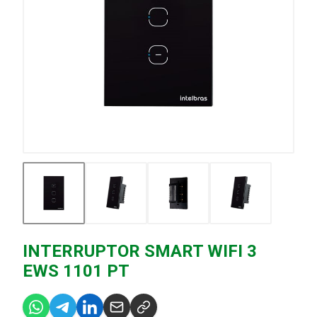
INTERRUPTOR SMART WIFI 3
EWS 1101 PT