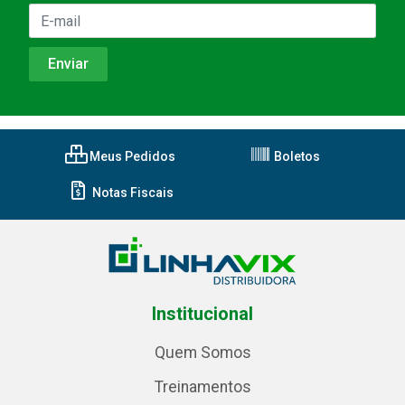
Meus Pedidos
Boletos
Notas Fiscais
Institucional
Quem Somos
Treinamentos