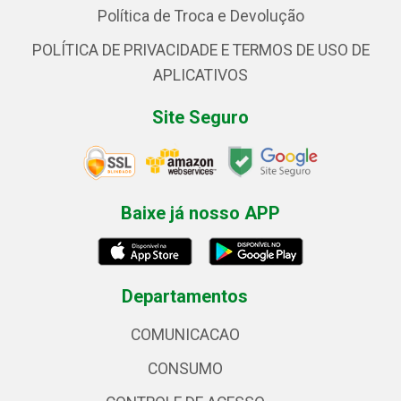
Política de Troca e Devolução
POLÍTICA DE PRIVACIDADE E TERMOS DE USO DE
APLICATIVOS
Site Seguro
Baixe já nosso APP
Departamentos
COMUNICACAO
CONSUMO