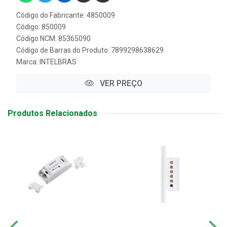
Código do Fabricante: 4850009
Código: 850009
Código NCM: 85365090
Código de Barras do Produto: 7899298638629
Marca:
INTELBRAS
VER PREÇO
Produtos Relacionados