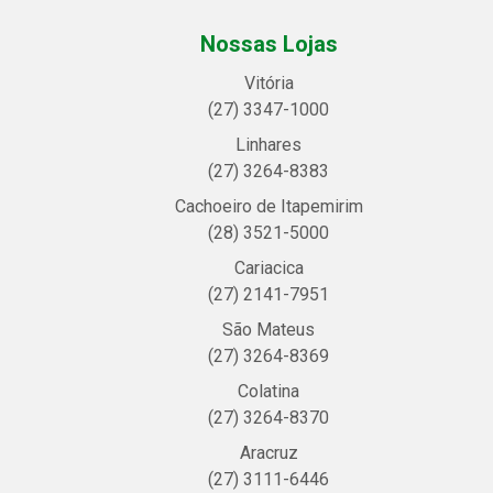
Nossas Lojas
Vitória
(27) 3347-1000
Linhares
(27) 3264-8383
Cachoeiro de Itapemirim
(28) 3521-5000
Cariacica
(27) 2141-7951
São Mateus
(27) 3264-8369
Colatina
(27) 3264-8370
Aracruz
(27) 3111-6446