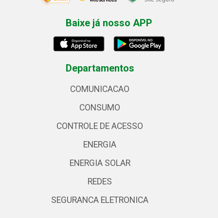
Baixe já nosso APP
Departamentos
COMUNICACAO
CONSUMO
CONTROLE DE ACESSO
ENERGIA
ENERGIA SOLAR
REDES
SEGURANCA ELETRONICA