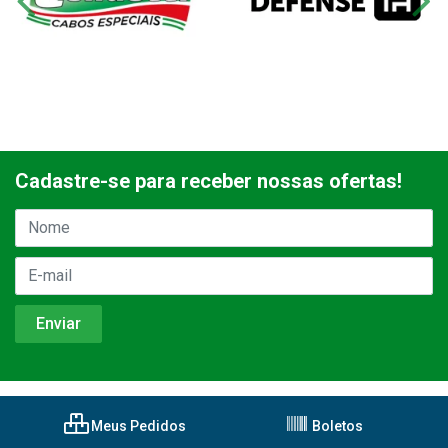
Cadastre-se para receber nossas ofertas!
Meus Pedidos
Boletos