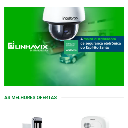
AS MELHORES OFERTAS