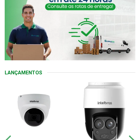
LANÇAMENTOS