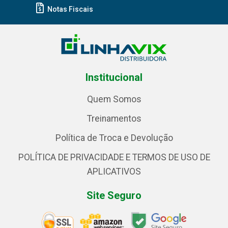
Notas Fiscais
Institucional
Quem Somos
Treinamentos
Política de Troca e Devolução
POLÍTICA DE PRIVACIDADE E TERMOS DE USO DE
APLICATIVOS
Site Seguro