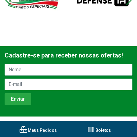
Cadastre-se para receber nossas ofertas!
Meus Pedidos
Boletos