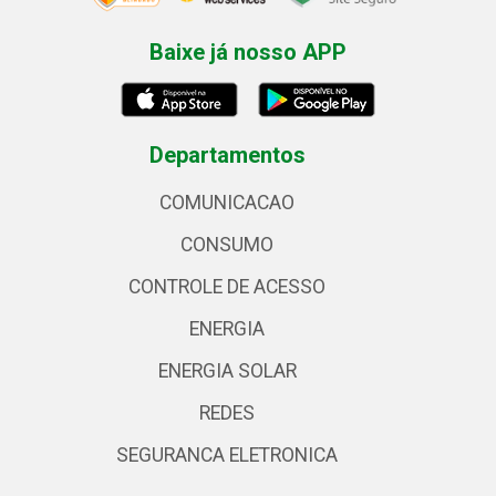
Baixe já nosso APP
Departamentos
COMUNICACAO
CONSUMO
CONTROLE DE ACESSO
ENERGIA
ENERGIA SOLAR
REDES
SEGURANCA ELETRONICA