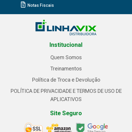
Notas Fiscais
Institucional
Quem Somos
Treinamentos
Política de Troca e Devolução
POLÍTICA DE PRIVACIDADE E TERMOS DE USO DE
APLICATIVOS
Site Seguro