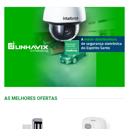
AS MELHORES OFERTAS