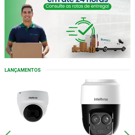
LANÇAMENTOS