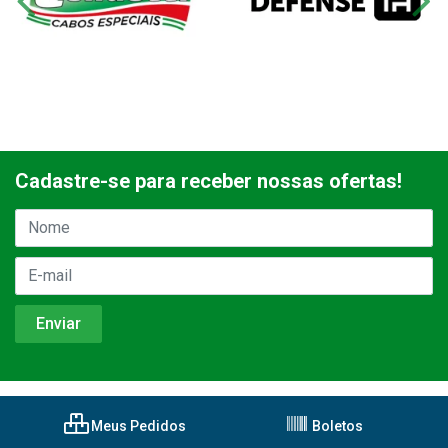
Cadastre-se para receber nossas ofertas!
Meus Pedidos
Boletos