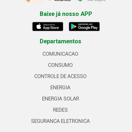
Baixe já nosso APP
Departamentos
COMUNICACAO
CONSUMO
CONTROLE DE ACESSO
ENERGIA
ENERGIA SOLAR
REDES
SEGURANCA ELETRONICA