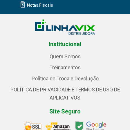
Notas Fiscais
Institucional
Quem Somos
Treinamentos
Política de Troca e Devolução
POLÍTICA DE PRIVACIDADE E TERMOS DE USO DE
APLICATIVOS
Site Seguro