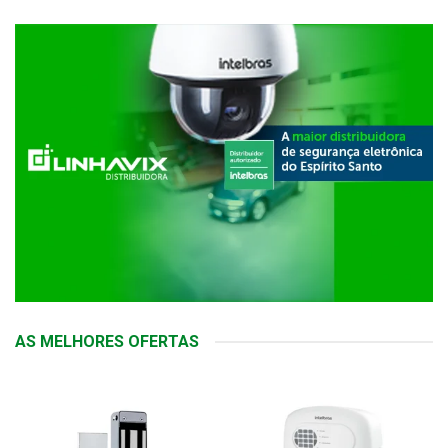
AS MELHORES OFERTAS