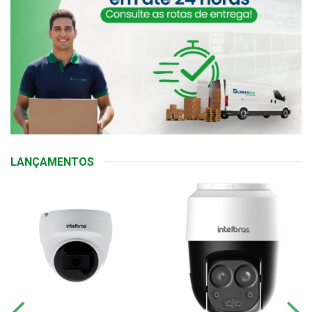
LANÇAMENTOS