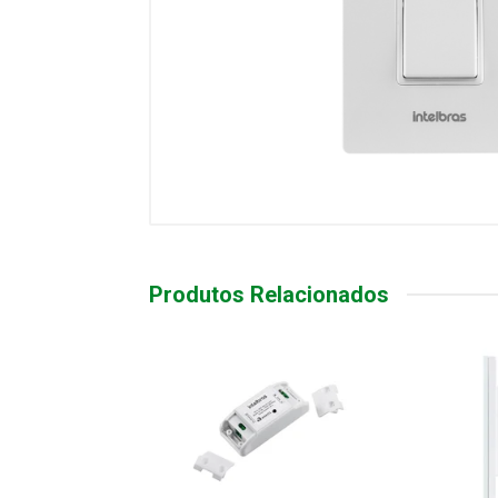
Produtos Relacionados