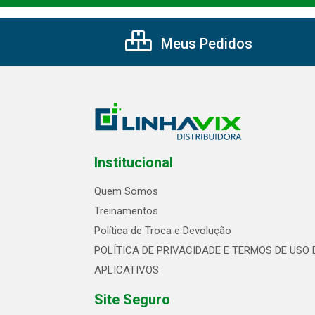
Meus Pedidos
Institucional
Quem Somos
Treinamentos
Política de Troca e Devolução
POLÍTICA DE PRIVACIDADE E TERMOS DE USO 
APLICATIVOS
Site Seguro