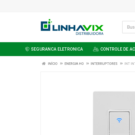
SEGURANCA ELETRONICA
CONTROLE DE A
INÍCIO
ENERGIA HO
INTERRUPTORES
INT IN