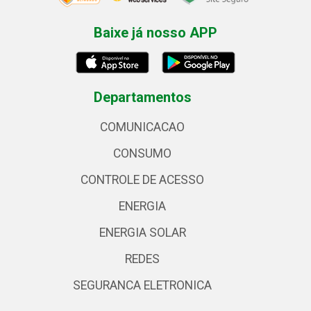
Baixe já nosso APP
Departamentos
COMUNICACAO
CONSUMO
CONTROLE DE ACESSO
ENERGIA
ENERGIA SOLAR
REDES
SEGURANCA ELETRONICA