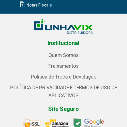
Notas Fiscais
Institucional
Quem Somos
Treinamentos
Política de Troca e Devolução
POLÍTICA DE PRIVACIDADE E TERMOS DE USO DE
APLICATIVOS
Site Seguro