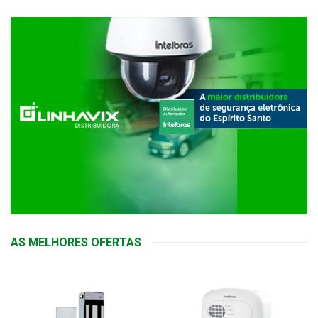
AS MELHORES OFERTAS