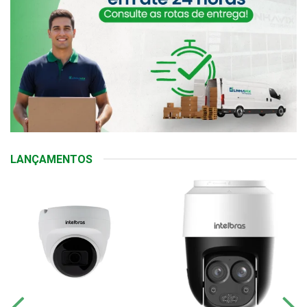
LANÇAMENTOS