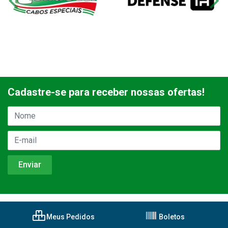
Cadastre-se para receber nossas ofertas!
Meus Pedidos
Boletos