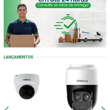
LANÇAMENTOS