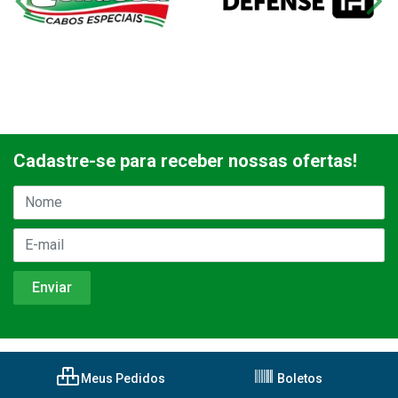
Cadastre-se para receber nossas ofertas!
Meus Pedidos
Boletos