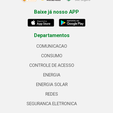
Baixe já nosso APP
Departamentos
COMUNICACAO
CONSUMO
CONTROLE DE ACESSO
ENERGIA
ENERGIA SOLAR
REDES
SEGURANCA ELETRONICA