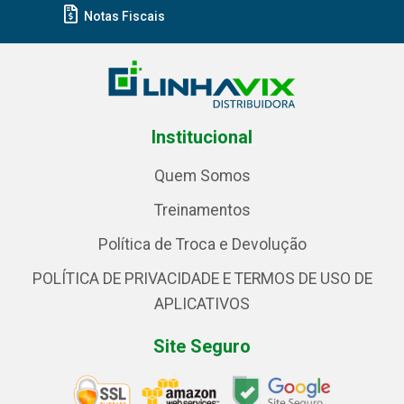
Notas Fiscais
Institucional
Quem Somos
Treinamentos
Política de Troca e Devolução
POLÍTICA DE PRIVACIDADE E TERMOS DE USO DE
APLICATIVOS
Site Seguro