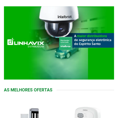
AS MELHORES OFERTAS