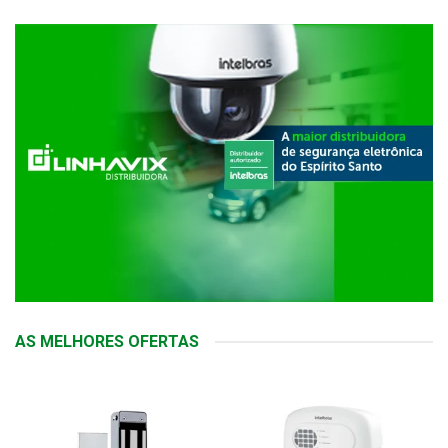
AS MELHORES OFERTAS