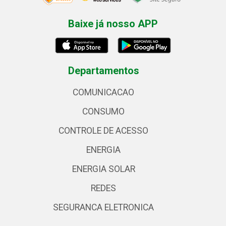
Baixe já nosso APP
Departamentos
COMUNICACAO
CONSUMO
CONTROLE DE ACESSO
ENERGIA
ENERGIA SOLAR
REDES
SEGURANCA ELETRONICA