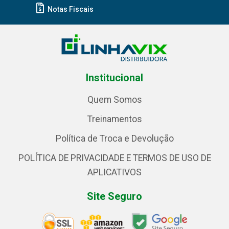
Notas Fiscais
Institucional
Quem Somos
Treinamentos
Política de Troca e Devolução
POLÍTICA DE PRIVACIDADE E TERMOS DE USO DE
APLICATIVOS
Site Seguro