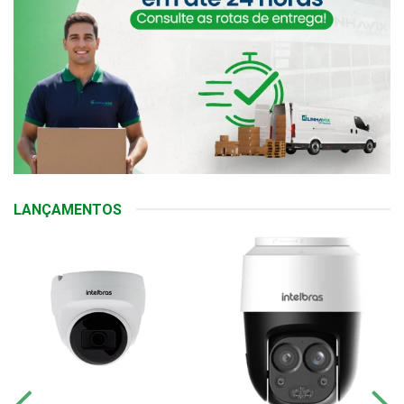
LANÇAMENTOS