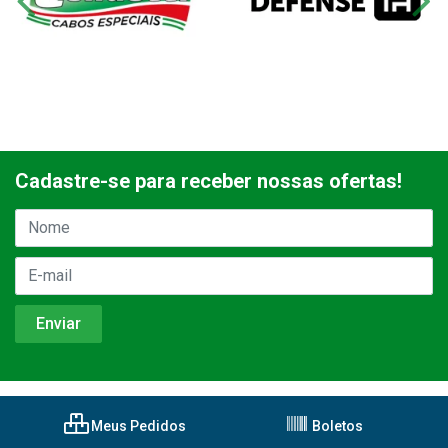
Cadastre-se para receber nossas ofertas!
Meus Pedidos
Boletos