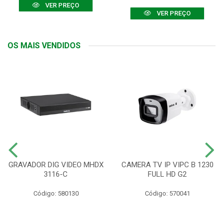
VER PREÇO
VER PREÇO
OS MAIS VENDIDOS
GRAVADOR DIG VIDEO MHDX
CAMERA TV IP VIPC B 1230
3116-C
FULL HD G2
Código: 580130
Código: 570041