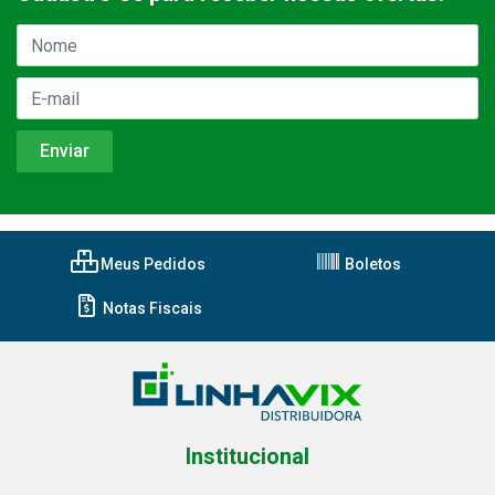
Meus Pedidos
Boletos
Notas Fiscais
Institucional