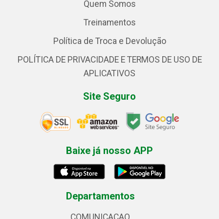
Quem Somos
Treinamentos
Política de Troca e Devolução
POLÍTICA DE PRIVACIDADE E TERMOS DE USO DE
APLICATIVOS
Site Seguro
Baixe já nosso APP
Departamentos
COMUNICACAO