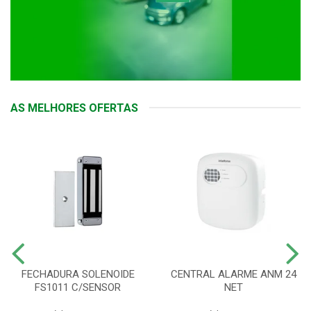
AS MELHORES OFERTAS
FECHADURA SOLENOIDE
CENTRAL ALARME ANM 24
FS1011 C/SENSOR
NET