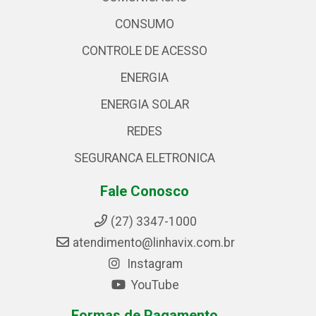
CONSUMO
CONTROLE DE ACESSO
ENERGIA
ENERGIA SOLAR
REDES
SEGURANCA ELETRONICA
Fale Conosco
(27) 3347-1000
atendimento@linhavix.com.br
Instagram
YouTube
Formas de Pagamento