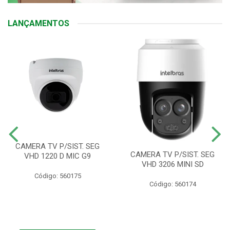
LANÇAMENTOS
CAMERA TV P/SIST. SEG
CAMERA TV P/SIST. SEG
VHD 1220 D MIC G9
VHD 3206 MINI SD
Código: 560175
Código: 560174