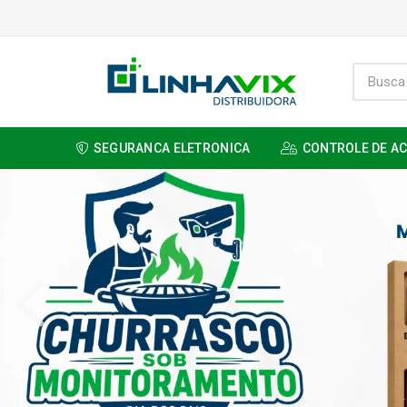
SEGURANCA ELETRONICA
CONTROLE DE A