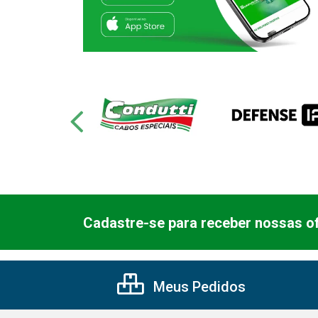
Cadastre-se para receber nossas of
Meus Pedidos